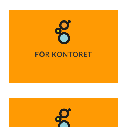
FÖR KONTORET