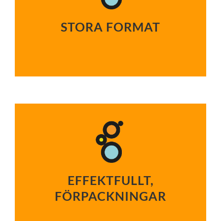
STORA FORMAT
EFFEKTFULLT,
FÖRPACKNINGAR