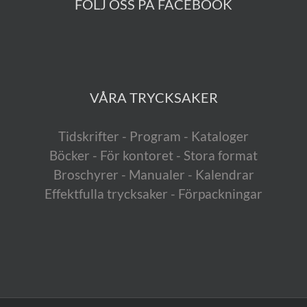
FÖLJ OSS PÅ FACEBOOK
VÅRA TRYCKSAKER
Tidskrifter - Program - Kataloger
Böcker - För kontoret - Stora format
Broschyrer - Manualer - Kalendrar
Effektfulla trycksaker - Förpackningar