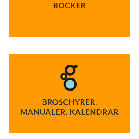
BÖCKER
BROSCHYRER,
MANUALER, KALENDRAR