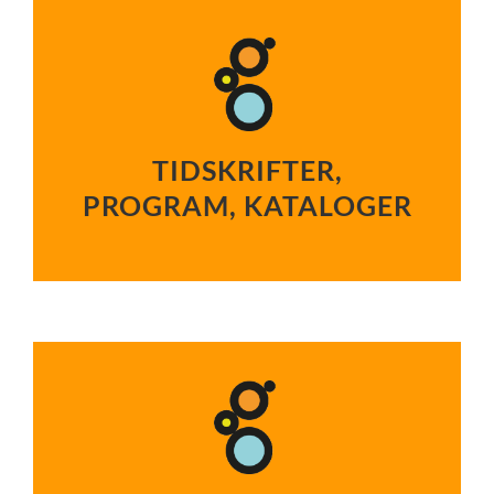
TIDSKRIFTER,
PROGRAM, KATALOGER