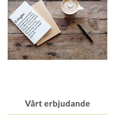
Vårt erbjudande