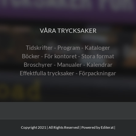
VÅRA TRYCKSAKER
Tidskrifter - Program - Kataloger
Böcker - För kontoret - Stora format
Broschyrer - Manualer - Kalendrar
Effektfulla trycksaker - Förpackningar
Copyright 2021 | All Rights Reserved | Powered by
Editerat
|