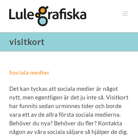
Fortsätt
till
innehållet
visitkort
Sociala medier
Det kan tyckas att sociala medier är något
nytt, men egentligen är det ju inte så. Visitkort
har funnits sedan urminnes tider och borde
vara ett av de allra första sociala medierna.
Behöver du nya? Behöver du fler? Kontakta
någon av våra sociala säljare så hjälper de dig.