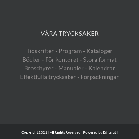
VÅRA TRYCKSAKER
Tidskrifter - Program - Kataloger
Böcker - För kontoret - Stora format
Broschyrer - Manualer - Kalendrar
Effektfulla trycksaker - Förpackningar
Copyright 2021 | All Rights Reserved | Powered by
Editerat
|