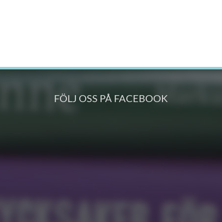
FÖLJ OSS PÅ FACEBOOK