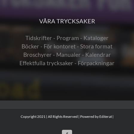
VÅRA TRYCKSAKER
Tidskrifter - Program - Kataloger
Böcker - För kontoret - Stora format
Broschyrer - Manualer - Kalendrar
Effektfulla trycksaker - Förpackningar
Copyright 2021 | All Rights Reserved | Powered by
Editerat
|