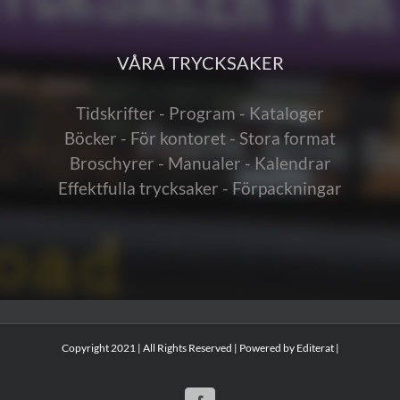
VÅRA TRYCKSAKER
Tidskrifter - Program - Kataloger
Böcker - För kontoret - Stora format
Broschyrer - Manualer - Kalendrar
Effektfulla trycksaker - Förpackningar
Copyright 2021 | All Rights Reserved | Powered by
Editerat
|