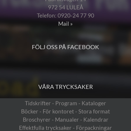
972 54 LULEÅ
Telefon: 0920-24 77 90
Mail »
FÖLJ OSS PÅ FACEBOOK
VÅRA TRYCKSAKER
Tidskrifter - Program - Kataloger
Böcker - För kontoret - Stora format
Broschyrer - Manualer - Kalendrar
Effektfulla trycksaker - Förpackningar