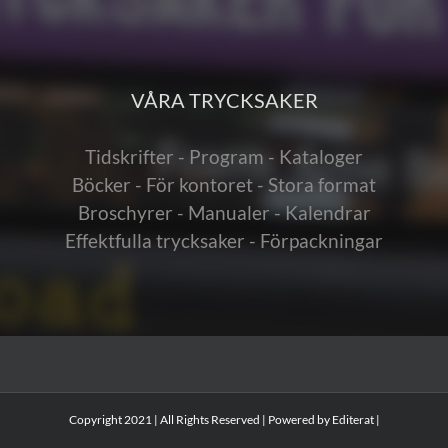
VÅRA TRYCKSAKER
Tidskrifter - Program - Kataloger
Böcker - För kontoret - Stora format
Broschyrer - Manualer - Kalendrar
Effektfulla trycksaker - Förpackningar
Copyright 2021 | All Rights Reserved | Powered by
Editerat
|