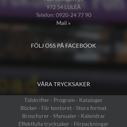
972 54 LULEÅ
Telefon: 0920-24 77 90
Mail »
FÖLJ OSS PÅ FACEBOOK
VÅRA TRYCKSAKER
Tidskrifter - Program - Kataloger
Böcker - För kontoret - Stora format
Broschyrer - Manualer - Kalendrar
Effektfulla trycksaker - Förpackningar